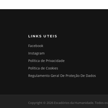
LINKS UTEIS
Facebook
Instagram
Política de Privacidade
Política de Cookies
Regulamento Geral De Proteção De Dados
Copyright © 2026 Escadórios da Humanidade. Todos os 