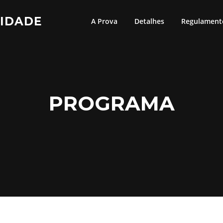
IDADE
A Prova
Detalhes
Regulament
PROGRAMA