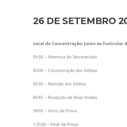
26 DE SETEMBRO 2
Local de Concentração: Junto ao Funicular 
6h30 – Abertura do Secretariado
8h00 – Concentração dos Atletas
8h30 – Receção aos Atletas
8h45 – Recepção de Boas Vindas
9h00 – Início da Prova
12h30 – Final da Prova