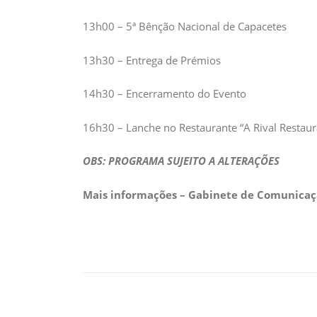
13h00 – 5ª Bênção Nacional de Capacetes
13h30 – Entrega de Prémios
14h30 – Encerramento do Evento
16h30 – Lanche no Restaurante “A Rival Restaura
OBS: PROGRAMA SUJEITO A ALTERAÇÕES
Mais informações – Gabinete de Comunicaç