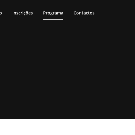
o
Inscrições
Programa
Contactos