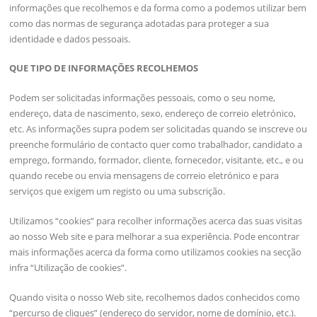
informações que recolhemos e da forma como a podemos utilizar bem
como das normas de segurança adotadas para proteger a sua
identidade e dados pessoais.
QUE TIPO DE INFORMAÇÕES RECOLHEMOS
Podem ser solicitadas informações pessoais, como o seu nome,
endereço, data de nascimento, sexo, endereço de correio eletrónico,
etc. As informações supra podem ser solicitadas quando se inscreve ou
preenche formulário de contacto quer como trabalhador, candidato a
emprego, formando, formador, cliente, fornecedor, visitante, etc., e ou
quando recebe ou envia mensagens de correio eletrónico e para
serviços que exigem um registo ou uma subscrição.
Utilizamos “cookies” para recolher informações acerca das suas visitas
ao nosso Web site e para melhorar a sua experiência. Pode encontrar
mais informações acerca da forma como utilizamos cookies na secção
infra “Utilização de cookies”.
Quando visita o nosso Web site, recolhemos dados conhecidos como
“percurso de cliques” (endereço do servidor, nome de domínio, etc.).