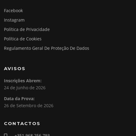
Facebook
Instagram
Política de Privacidade
Política de Cookies
Regulamento Geral De Proteção De Dados
AVISOS
Inscrições Abrem:
24 de Junho de 2026
Data da Prova:
26 de Setembro de 2026
CONTACTOS
+351 968 256 793